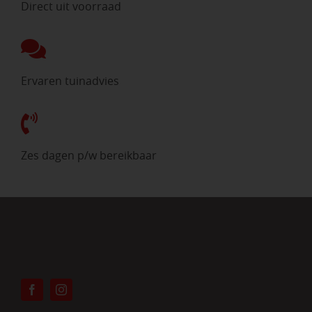
Direct uit voorraad
Ervaren tuinadvies
Zes dagen p/w bereikbaar