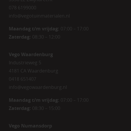
078 6199000
info@vegotuinmaterialen.nl
Maandag t/m vrijdag:
07:00 – 17:00
Zaterdag:
08:30 – 12:00
Vego Waardenburg
Industrieweg 5
4181 CA Waardenburg
0418 651407
info@vegowaardenburg.nl
Maandag t/m vrijdag:
07:00 – 17:00
Zaterdag
:
08:30 – 15:00
Vego Numansdorp