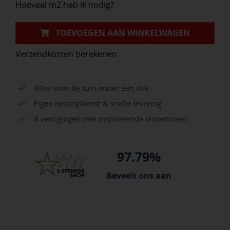
Hoeveel m2 heb ik nodig?
TOEVOEGEN AAN WINKELWAGEN
Verzendkosten berekenen
Alles voor de tuin onder één dak
Eigen bezorgdienst & snelle levering
4 vestigingen met inspirerende showtuinen
97.79%
Beveelt ons aan