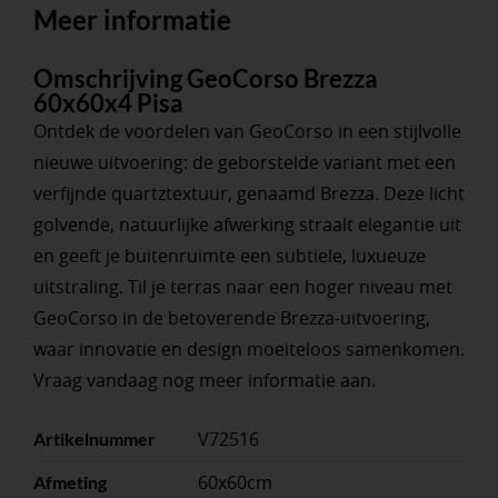
Meer informatie
Omschrijving GeoCorso Brezza
60x60x4 Pisa
Ontdek de voordelen van GeoCorso in een stijlvolle
nieuwe uitvoering: de geborstelde variant met een
verfijnde quartztextuur, genaamd Brezza. Deze licht
golvende, natuurlijke afwerking straalt elegantie uit
en geeft je buitenruimte een subtiele, luxueuze
uitstraling. Til je terras naar een hoger niveau met
GeoCorso in de betoverende Brezza-uitvoering,
waar innovatie en design moeiteloos samenkomen.
Vraag vandaag nog meer informatie aan.
V72516
Artikelnummer
60x60cm
Afmeting