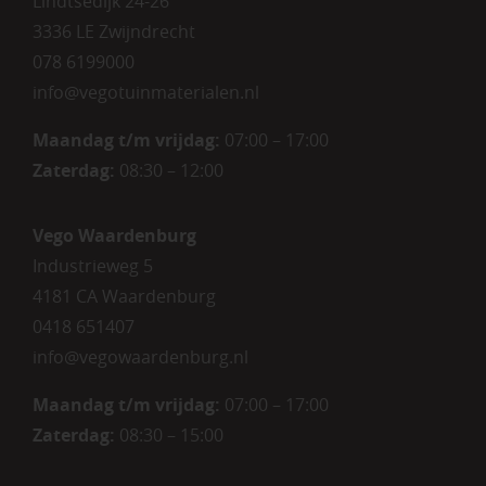
Lindtsedijk 24-26
3336 LE Zwijndrecht
078 6199000
info@vegotuinmaterialen.nl
Maandag t/m vrijdag:
07:00 – 17:00
Zaterdag:
08:30 – 12:00
Vego Waardenburg
Industrieweg 5
4181 CA Waardenburg
0418 651407
info@vegowaardenburg.nl
Maandag t/m vrijdag:
07:00 – 17:00
Zaterdag
:
08:30 – 15:00