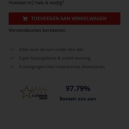
Hoeveel m2 heb ik nodig?
TOEVOEGEN AAN WINKELWAGEN
Verzendkosten berekenen
Alles voor de tuin onder één dak
Eigen bezorgdienst & snelle levering
4 vestigingen met inspirerende showtuinen
97.79%
Beveelt ons aan