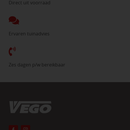
Direct uit voorraad
Ervaren tuinadvies
Zes dagen p/w bereikbaar