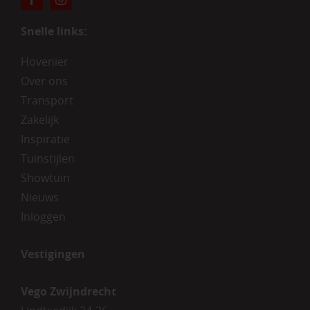
Snelle links:
Hovenier
Over ons
Transport
Zakelijk
Inspiratie
Tuinstijlen
Showtuin
Nieuws
Inloggen
Vestigingen
Vego Zwijndrecht