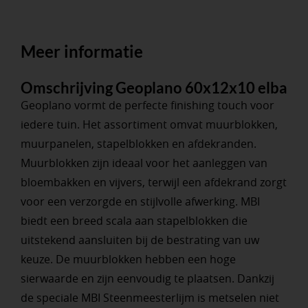
Meer informatie
Omschrijving Geoplano 60x12x10 elba
Geoplano vormt de perfecte finishing touch voor
iedere tuin. Het assortiment omvat muurblokken,
muurpanelen, stapelblokken en afdekranden.
Muurblokken zijn ideaal voor het aanleggen van
bloembakken en vijvers, terwijl een afdekrand zorgt
voor een verzorgde en stijlvolle afwerking. MBI
biedt een breed scala aan stapelblokken die
uitstekend aansluiten bij de bestrating van uw
keuze. De muurblokken hebben een hoge
sierwaarde en zijn eenvoudig te plaatsen. Dankzij
de speciale MBI Steenmeesterlijm is metselen niet