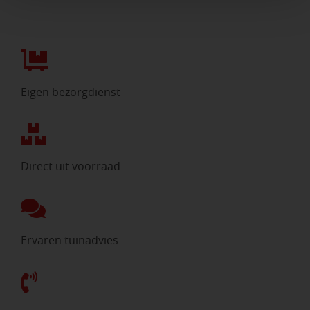
Eigen bezorgdienst
Direct uit voorraad
Ervaren tuinadvies