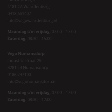
4181 CA Waardenburg
0418 651407
info@vegowaardenburg.nl
Maandag t/m vrijdag:
07:00 – 17:00
Zaterdag
:
08:30 – 15:00
Vego Numansdorp
Industriestraat 25
3281 LB Numansdorp
0186 747100
info@vegonumansdorp.nl
Maandag t/m vrijdag
:
07:00 – 17:00
Zaterdag
:
08:30 – 12:00