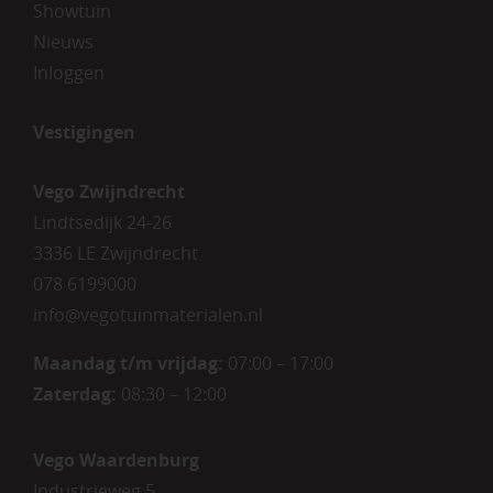
Showtuin
Nieuws
Inloggen
Vestigingen
Vego Zwijndrecht
Lindtsedijk 24-26
3336 LE Zwijndrecht
078 6199000
info@vegotuinmaterialen.nl
Maandag t/m vrijdag:
07:00 – 17:00
Zaterdag:
08:30 – 12:00
Vego Waardenburg
Industrieweg 5