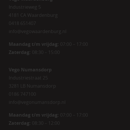
Industrieweg 5
4181 CA Waardenburg
0418 651407
info@vegowaardenburg.nl
Maandag t/m vrijdag:
07:00 – 17:00
Zaterdag
:
08:30 – 15:00
Vego Numansdorp
Industriestraat 25
3281 LB Numansdorp
0186 747100
info@vegonumansdorp.nl
Maandag t/m vrijdag
:
07:00 – 17:00
Zaterdag
:
08:30 – 12:00