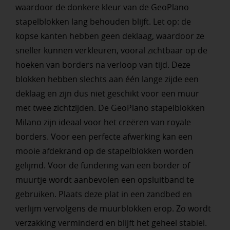
waardoor de donkere kleur van de GeoPlano
stapelblokken lang behouden blijft. Let op: de
kopse kanten hebben geen deklaag, waardoor ze
sneller kunnen verkleuren, vooral zichtbaar op de
hoeken van borders na verloop van tijd. Deze
blokken hebben slechts aan één lange zijde een
deklaag en zijn dus niet geschikt voor een muur
met twee zichtzijden. De GeoPlano stapelblokken
Milano zijn ideaal voor het creëren van royale
borders. Voor een perfecte afwerking kan een
mooie afdekrand op de stapelblokken worden
gelijmd. Voor de fundering van een border of
muurtje wordt aanbevolen een opsluitband te
gebruiken. Plaats deze plat in een zandbed en
verlijm vervolgens de muurblokken erop. Zo wordt
verzakking verminderd en blijft het geheel stabiel.