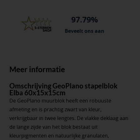
97.79%
Beveelt ons aan
Meer informatie
Omschrijving GeoPlano stapelblok
Elba 60x15x15cm
De GeoPlano muurblok heeft een robuuste
afmeting en is prachtig zwart van kleur,
verkrijgbaar in twee lengtes. De vlakke deklaag aan
de lange zijde van het blok bestaat uit
kleurpigmenten en natuurlijke granulaten,