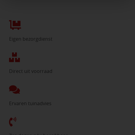
Eigen bezorgdienst
Direct uit voorraad
Ervaren tuinadvies