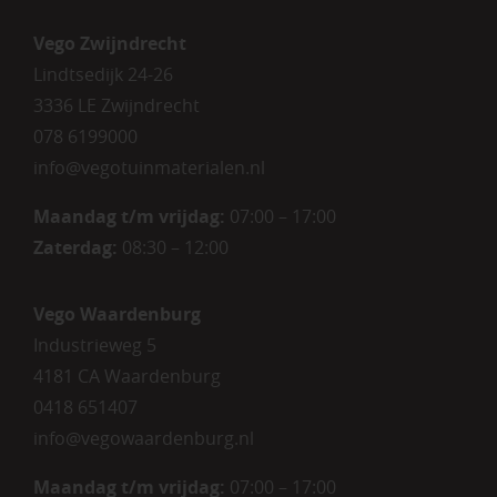
Vego Zwijndrecht
Lindtsedijk 24-26
3336 LE Zwijndrecht
078 6199000
info@vegotuinmaterialen.nl
Maandag t/m vrijdag:
07:00 – 17:00
Zaterdag:
08:30 – 12:00
Vego Waardenburg
Industrieweg 5
4181 CA Waardenburg
0418 651407
info@vegowaardenburg.nl
Maandag t/m vrijdag:
07:00 – 17:00