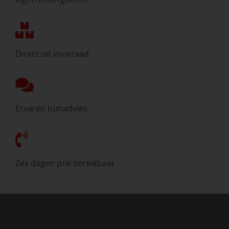
Direct uit voorraad
Ervaren tuinadvies
Zes dagen p/w bereikbaar