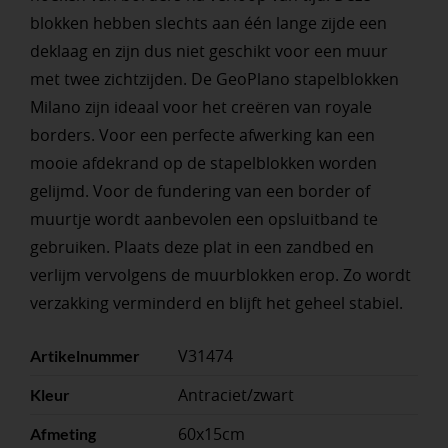
blokken hebben slechts aan één lange zijde een
deklaag en zijn dus niet geschikt voor een muur
met twee zichtzijden. De GeoPlano stapelblokken
Milano zijn ideaal voor het creëren van royale
borders. Voor een perfecte afwerking kan een
mooie afdekrand op de stapelblokken worden
gelijmd. Voor de fundering van een border of
muurtje wordt aanbevolen een opsluitband te
gebruiken. Plaats deze plat in een zandbed en
verlijm vervolgens de muurblokken erop. Zo wordt
verzakking verminderd en blijft het geheel stabiel.
V31474
Artikelnummer
Antraciet/zwart
Kleur
60x15cm
Afmeting