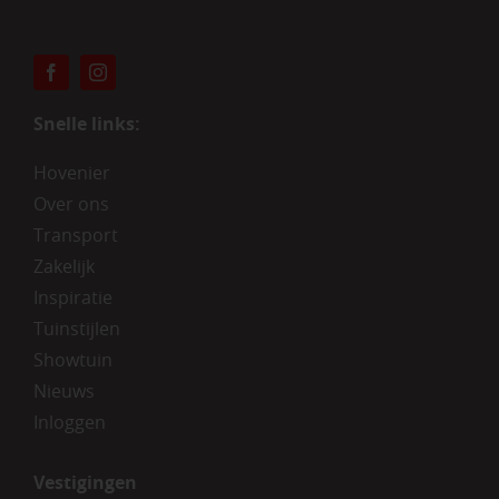
Snelle links:
Hovenier
Over ons
Transport
Zakelijk
Inspiratie
Tuinstijlen
Showtuin
Nieuws
Inloggen
Vestigingen