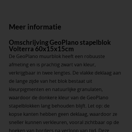
Meer informatie
Omschrijving GeoPlano stapelblok
Volterra 60x15x15cm
De GeoPlano muurblok heeft een robuuste
afmeting en is prachtig zwart van kleur,
verkrijgbaar in twee lengtes. De vlakke deklaag aan
de lange zijde van het blok bestaat uit
kleurpigmenten en natuurlijke granulaten,
waardoor de donkere kleur van de GeoPlano
stapelblokken lang behouden blijft. Let op: de
kopse kanten hebben geen deklaag, waardoor ze
sneller kunnen verkleuren, vooral zichtbaar op de
hoeken van borders na verloop van tijd. Deze