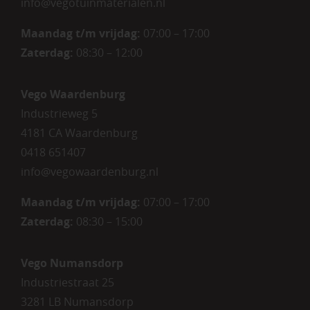
info@vegotuinmaterialen.nl
Maandag t/m vrijdag:
07:00 – 17:00
Zaterdag:
08:30 – 12:00
Vego Waardenburg
Industrieweg 5
4181 CA Waardenburg
0418 651407
info@vegowaardenburg.nl
Maandag t/m vrijdag:
07:00 – 17:00
Zaterdag
:
08:30 – 15:00
Vego Numansdorp
Industriestraat 25
3281 LB Numansdorp