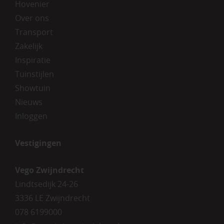
Hovenier
Over ons
Transport
Zakelijk
Inspiratie
Tuinstijlen
Showtuin
Nieuws
Inloggen
Vestigingen
Vego Zwijndrecht
Lindtsedijk 24-26
3336 LE Zwijndrecht
078 6199000