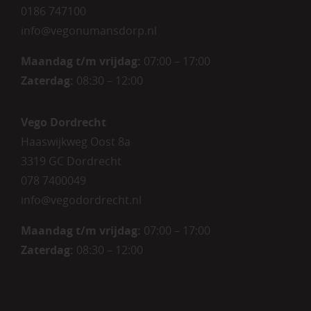
0186 747100
info@vegonumansdorp.nl
Maandag t/m vrijdag
:
07:00 – 17:00
Zaterdag
:
08:30 – 12:00
Vego Dordrecht
Haaswijkweg Oost 8a
3319 GC Dordrecht
078 7400049
info@vegodordrecht.nl
Maandag t/m vrijdag:
07:00 – 17:00
Zaterdag:
08:30 – 12:00