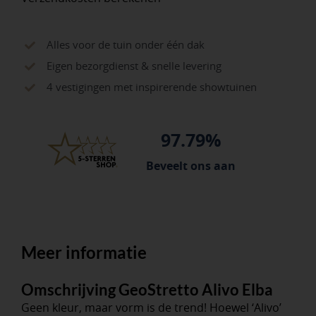
Alles voor de tuin onder één dak
Eigen bezorgdienst & snelle levering
4 vestigingen met inspirerende showtuinen
97.79%
Beveelt ons aan
Meer informatie
Omschrijving GeoStretto Alivo Elba
Geen kleur, maar vorm is de trend! Hoewel ‘Alivo’