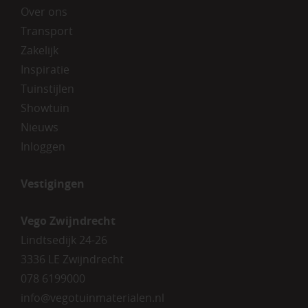
Over ons
Transport
Zakelijk
Inspiratie
Tuinstijlen
Showtuin
Nieuws
Inloggen
Vestigingen
Vego Zwijndrecht
Lindtsedijk 24-26
3336 LE Zwijndrecht
078 6199000
info@vegotuinmaterialen.nl