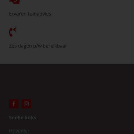
Ervaren tuinadvies
Zes dagen p/w bereikbaar
Snelle links:
Hovenier