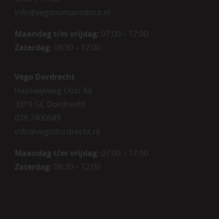
info@vegonumansdorp.nl
Maandag t/m vrijdag
:
07:00 – 17:00
Zaterdag
:
08:30 – 12:00
Vego Dordrecht
Haaswijkweg Oost 8a
3319 GC Dordrecht
078 7400049
info@vegodordrecht.nl
Maandag t/m vrijdag:
07:00 – 17:00
Zaterdag:
08:30 – 12:00