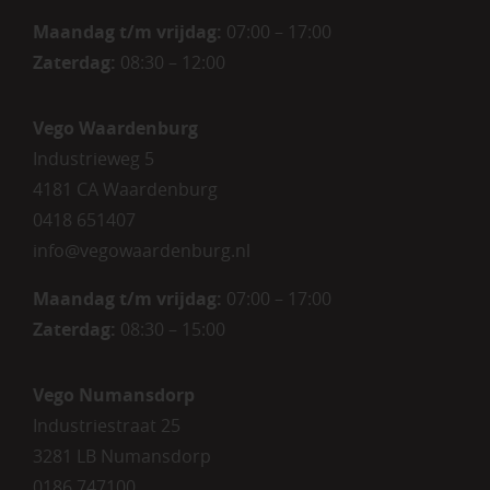
Maandag t/m vrijdag:
07:00 – 17:00
Zaterdag:
08:30 – 12:00
Vego Waardenburg
Industrieweg 5
4181 CA Waardenburg
0418 651407
info@vegowaardenburg.nl
Maandag t/m vrijdag:
07:00 – 17:00
Zaterdag
:
08:30 – 15:00
Vego Numansdorp
Industriestraat 25
3281 LB Numansdorp
0186 747100