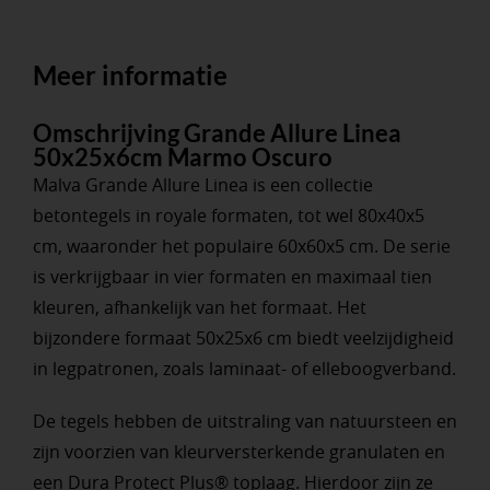
Meer informatie
Omschrijving Grande Allure Linea
50x25x6cm Marmo Oscuro
Malva Grande Allure Linea is een collectie
betontegels in royale formaten, tot wel 80x40x5
cm, waaronder het populaire 60x60x5 cm. De serie
is verkrijgbaar in vier formaten en maximaal tien
kleuren, afhankelijk van het formaat. Het
bijzondere formaat 50x25x6 cm biedt veelzijdigheid
in legpatronen, zoals laminaat- of elleboogverband.
De tegels hebben de uitstraling van natuursteen en
zijn voorzien van kleurversterkende granulaten en
een Dura Protect Plus® toplaag. Hierdoor zijn ze