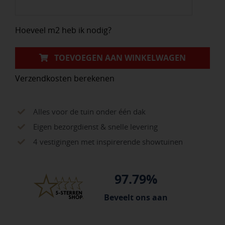
Marmo
Oscuro
Hoeveel m2 heb ik nodig?
aantal
TOEVOEGEN AAN WINKELWAGEN
Verzendkosten berekenen
Alles voor de tuin onder één dak
Eigen bezorgdienst & snelle levering
4 vestigingen met inspirerende showtuinen
97.79%
Beveelt ons aan