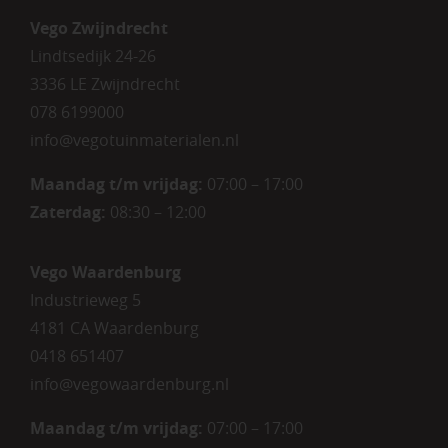
Vego Zwijndrecht
Lindtsedijk 24-26
3336 LE Zwijndrecht
078 6199000
info@vegotuinmaterialen.nl
Maandag t/m vrijdag:
07:00 – 17:00
Zaterdag:
08:30 – 12:00
Vego Waardenburg
Industrieweg 5
4181 CA Waardenburg
0418 651407
info@vegowaardenburg.nl
Maandag t/m vrijdag:
07:00 – 17:00