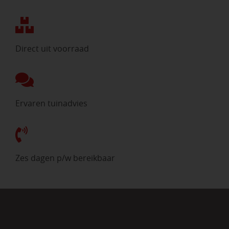
Direct uit voorraad
Ervaren tuinadvies
Zes dagen p/w bereikbaar