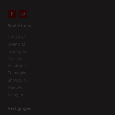
Snelle links:
Hovenier
Over ons
Transport
Zakelijk
Inspiratie
Tuinstijlen
Showtuin
Nieuws
Inloggen
Vestigingen