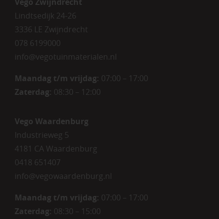
Vego Zwijndrecht
Lindtsedijk 24-26
3336 LE Zwijndrecht
078 6199000
info@vegotuinmaterialen.nl
Maandag t/m vrijdag:
07:00 – 17:00
Zaterdag:
08:30 – 12:00
Vego Waardenburg
Industrieweg 5
4181 CA Waardenburg
0418 651407
info@vegowaardenburg.nl
Maandag t/m vrijdag:
07:00 – 17:00
Zaterdag
:
08:30 – 15:00