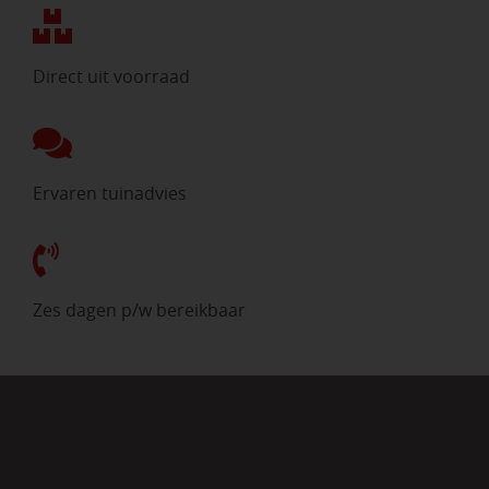
Direct uit voorraad
Ervaren tuinadvies
Zes dagen p/w bereikbaar