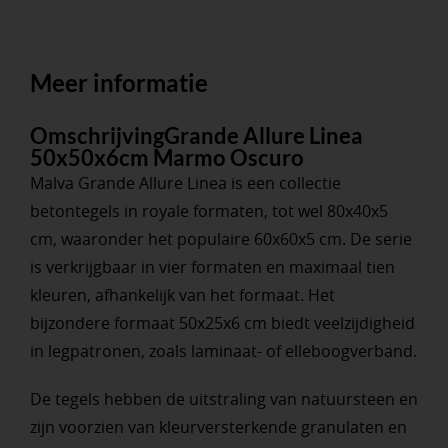
Meer informatie
OmschrijvingGrande Allure Linea
50x50x6cm Marmo Oscuro
Malva Grande Allure Linea is een collectie
betontegels in royale formaten, tot wel 80x40x5
cm, waaronder het populaire 60x60x5 cm. De serie
is verkrijgbaar in vier formaten en maximaal tien
kleuren, afhankelijk van het formaat. Het
bijzondere formaat 50x25x6 cm biedt veelzijdigheid
in legpatronen, zoals laminaat- of elleboogverband.
De tegels hebben de uitstraling van natuursteen en
zijn voorzien van kleurversterkende granulaten en