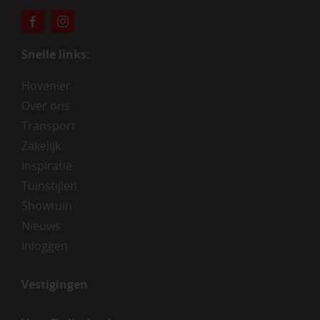
Snelle links:
Hovenier
Over ons
Transport
Zakelijk
Inspiratie
Tuinstijlen
Showtuin
Nieuws
Inloggen
Vestigingen