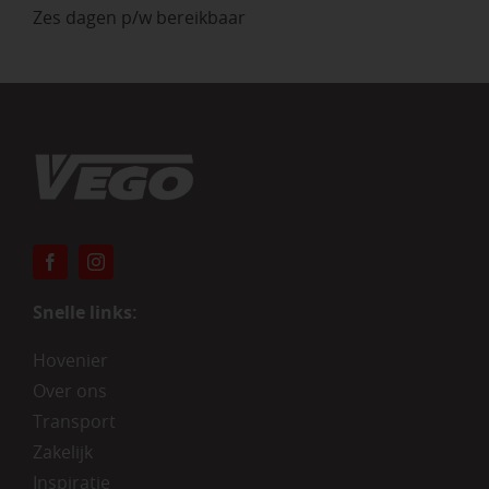
Zes dagen p/w bereikbaar
Snelle links:
Hovenier
Over ons
Transport
Zakelijk
Inspiratie