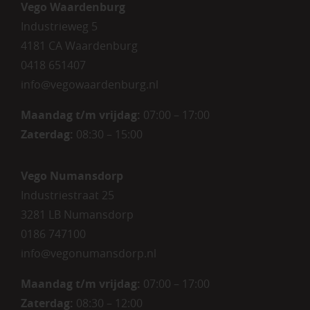
Vego Waardenburg
Industrieweg 5
4181 CA Waardenburg
0418 651407
info@vegowaardenburg.nl
Maandag t/m vrijdag:
07:00 – 17:00
Zaterdag
:
08:30 – 15:00
Vego Numansdorp
Industriestraat 25
3281 LB Numansdorp
0186 747100
info@vegonumansdorp.nl
Maandag t/m vrijdag
:
07:00 – 17:00
Zaterdag
:
08:30 – 12:00