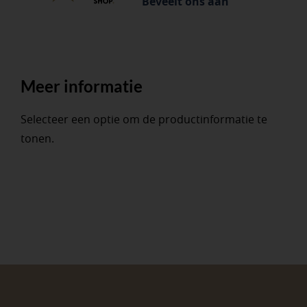
Beveelt ons aan
Meer informatie
Selecteer een optie om de productinformatie te
tonen.