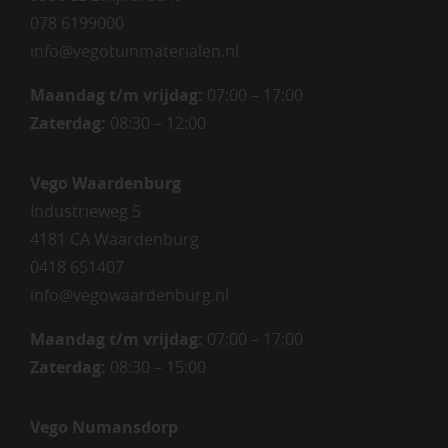
078 6199000
info@vegotuinmaterialen.nl
Maandag t/m vrijdag:
07:00 – 17:00
Zaterdag:
08:30 – 12:00
Vego Waardenburg
Industrieweg 5
4181 CA Waardenburg
0418 651407
info@vegowaardenburg.nl
Maandag t/m vrijdag:
07:00 – 17:00
Zaterdag
:
08:30 – 15:00
Vego Numansdorp