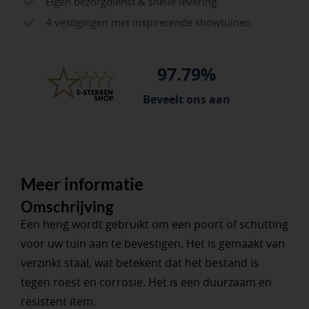
Eigen bezorgdienst & snelle levering
4 vestigingen met inspirerende showtuinen
97.79%
Beveelt ons aan
Meer informatie
Omschrijving
Een heng wordt gebruikt om een ​​poort of schutting
voor uw tuin aan te bevestigen. Het is gemaakt van
verzinkt staal, wat betekent dat het bestand is
tegen roest en corrosie. Het is een duurzaam en
resistent item.