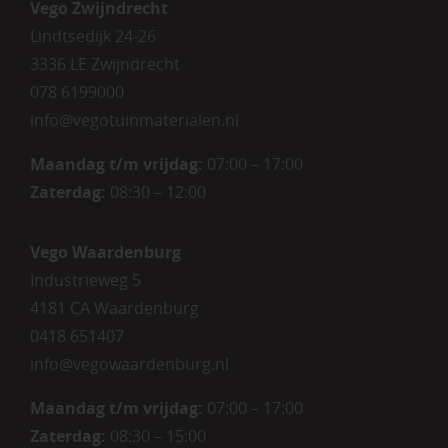
Vego Zwijndrecht
Lindtsedijk 24-26
3336 LE Zwijndrecht
078 6199000
info@vegotuinmaterialen.nl
Maandag t/m vrijdag:
07:00 – 17:00
Zaterdag:
08:30 – 12:00
Vego Waardenburg
Industrieweg 5
4181 CA Waardenburg
0418 651407
info@vegowaardenburg.nl
Maandag t/m vrijdag:
07:00 – 17:00
Zaterdag
:
08:30 – 15:00