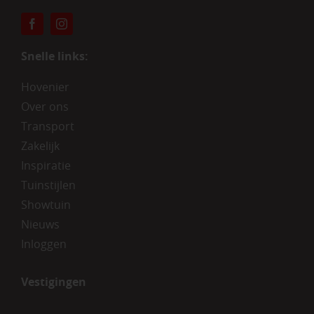
Snelle links:
Hovenier
Over ons
Transport
Zakelijk
Inspiratie
Tuinstijlen
Showtuin
Nieuws
Inloggen
Vestigingen