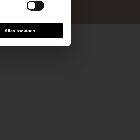
Alles toestaan