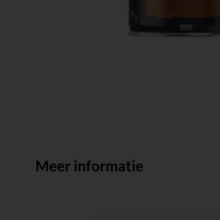
Meer informatie