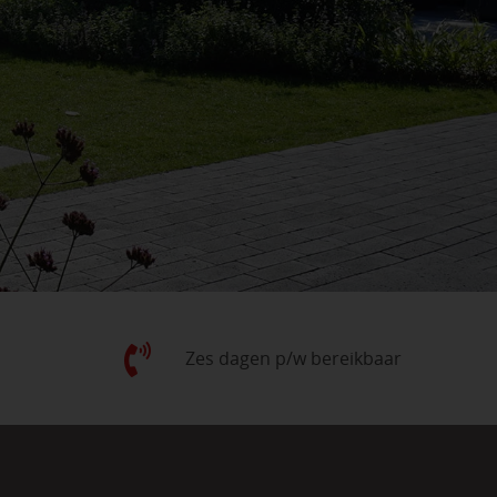
Zes dagen p/w bereikbaar