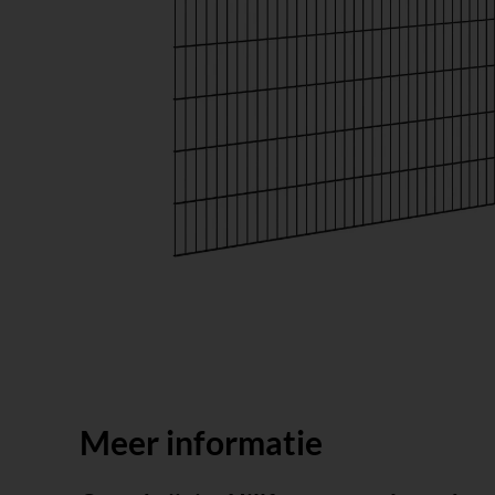
Meer informatie