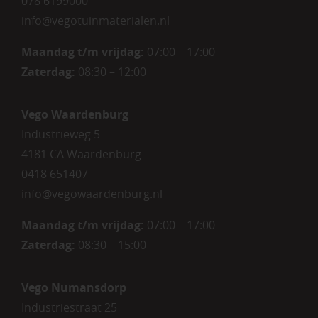
078 6199000
info@vegotuinmaterialen.nl
Maandag t/m vrijdag:
07:00 – 17:00
Zaterdag:
08:30 – 12:00
Vego Waardenburg
Industrieweg 5
4181 CA Waardenburg
0418 651407
info@vegowaardenburg.nl
Maandag t/m vrijdag:
07:00 – 17:00
Zaterdag
:
08:30 – 15:00
Vego Numansdorp
Industriestraat 25