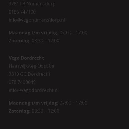
3281 LB Numansdorp
0186 747100
info@vegonumansdorp.nl
Maandag t/m vrijdag
:
07:00 – 17:00
Zaterdag
:
08:30 – 12:00
Vego Dordrecht
Haaswijkweg Oost 8a
3319 GC Dordrecht
078 7400049
info@vegodordrecht.nl
Maandag t/m vrijdag:
07:00 – 17:00
Zaterdag:
08:30 – 12:00