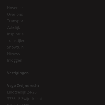
Hovenier
Over ons
Transport
Zakelijk
Inspiratie
Tuinstijlen
Showtuin
Nieuws
Inloggen
Vestigingen
Vego Zwijndrecht
Lindtsedijk 24-26
3336 LE Zwijndrecht