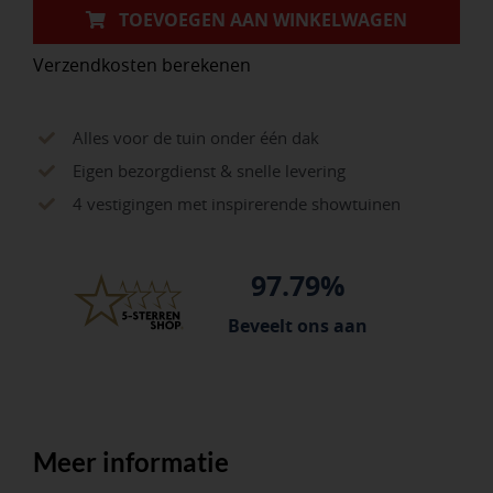
TOEVOEGEN AAN WINKELWAGEN
Verzendkosten berekenen
Alles voor de tuin onder één dak
Eigen bezorgdienst & snelle levering
4 vestigingen met inspirerende showtuinen
97.79%
Beveelt ons aan
Meer informatie