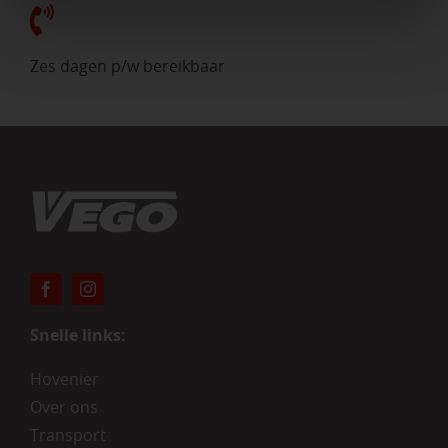
Zes dagen p/w bereikbaar
Snelle links:
Hovenier
Over ons
Transport