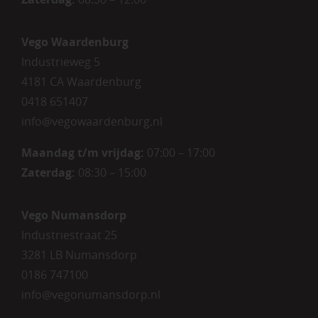
Vego Waardenburg
Industrieweg 5
4181 CA Waardenburg
0418 651407
info@vegowaardenburg.nl
Maandag t/m vrijdag:
07:00 – 17:00
Zaterdag
:
08:30 – 15:00
Vego Numansdorp
Industriestraat 25
3281 LB Numansdorp
0186 747100
info@vegonumansdorp.nl