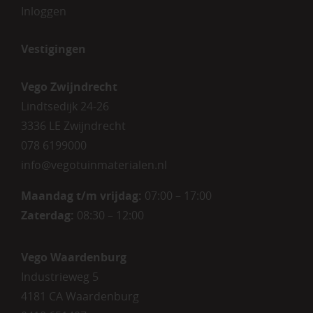
Inloggen
Vestigingen
Vego Zwijndrecht
Lindtsedijk 24-26
3336 LE Zwijndrecht
078 6199000
info@vegotuinmaterialen.nl
Maandag t/m vrijdag:
07:00 – 17:00
Zaterdag:
08:30 – 12:00
Vego Waardenburg
Industrieweg 5
4181 CA Waardenburg