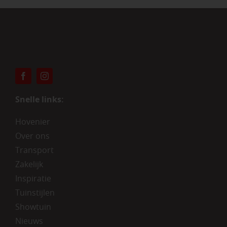
Snelle links:
Hovenier
Over ons
Transport
Zakelijk
Inspiratie
Tuinstijlen
Showtuin
Nieuws