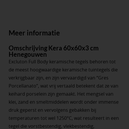
Meer informatie
Omschrijving Kera 60x60x3 cm
Henegouwen
Excluton Full Body keramische tegels behoren tot
de meest hoogwaardige keramische tuintegels die
verkrijgbaar zijn, en zijn vervaardigd van “Gres
Porcellanato”, wat vrij vertaald betekent dat ze van
keihard porselein zijn gemaakt. Het mengsel van
klei, zand en smeltmiddelen wordt onder immense
druk geperst en vervolgens gebakken bij
temperaturen tot wel 1250°C, wat resulteert in een
tegel die vorstbestendig, vlekbestendig,