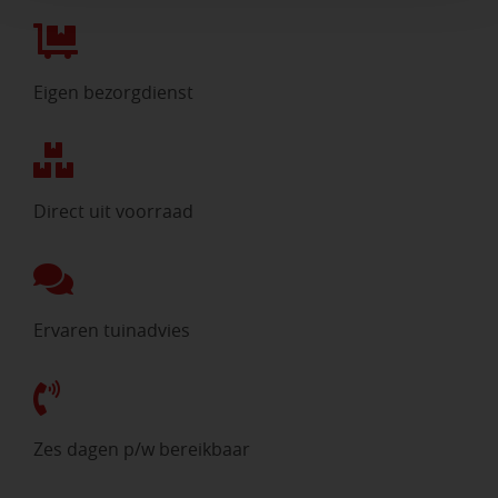
Eigen bezorgdienst
Direct uit voorraad
Ervaren tuinadvies
Zes dagen p/w bereikbaar