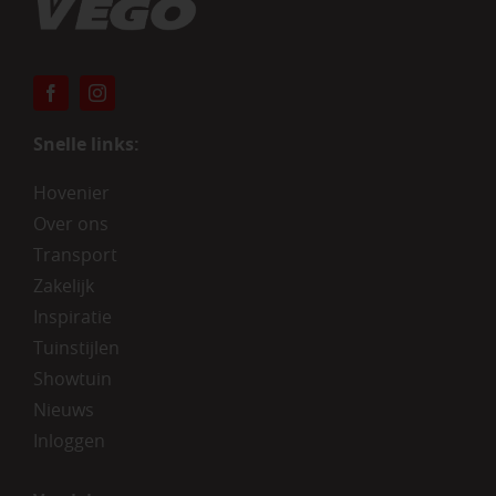
Snelle links:
Hovenier
Over ons
Transport
Zakelijk
Inspiratie
Tuinstijlen
Showtuin
Nieuws
Inloggen