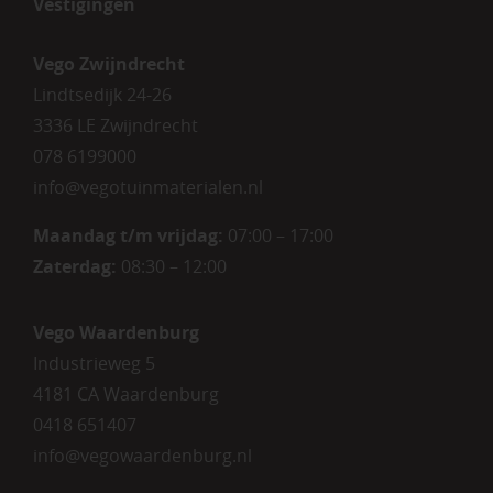
Vestigingen
Vego Zwijndrecht
Lindtsedijk 24-26
3336 LE Zwijndrecht
078 6199000
info@vegotuinmaterialen.nl
Maandag t/m vrijdag:
07:00 – 17:00
Zaterdag:
08:30 – 12:00
Vego Waardenburg
Industrieweg 5
4181 CA Waardenburg
0418 651407
info@vegowaardenburg.nl