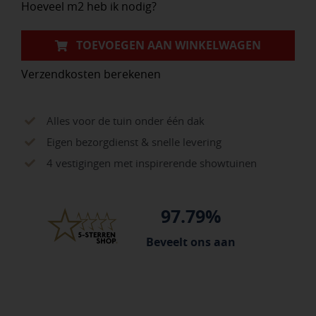
Hoeveel m2 heb ik nodig?
TOEVOEGEN AAN WINKELWAGEN
Verzendkosten berekenen
Alles voor de tuin onder één dak
Eigen bezorgdienst & snelle levering
4 vestigingen met inspirerende showtuinen
97.79%
Beveelt ons aan