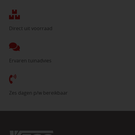
Direct uit voorraad
Ervaren tuinadvies
Zes dagen p/w bereikbaar