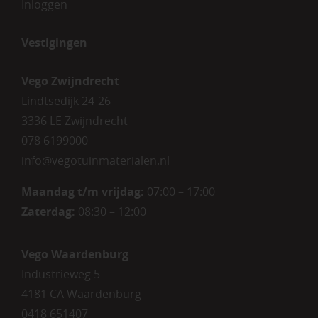
Inloggen
Vestigingen
Vego Zwijndrecht
Lindtsedijk 24-26
3336 LE Zwijndrecht
078 6199000
info@vegotuinmaterialen.nl
Maandag t/m vrijdag:
07:00 – 17:00
Zaterdag:
08:30 – 12:00
Vego Waardenburg
Industrieweg 5
4181 CA Waardenburg
0418 651407