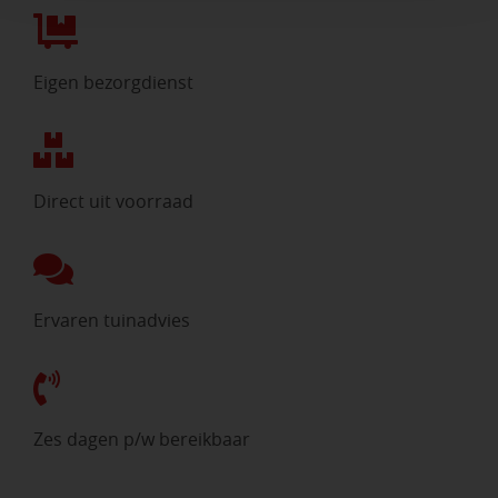
Eigen bezorgdienst
Direct uit voorraad
Ervaren tuinadvies
Zes dagen p/w bereikbaar