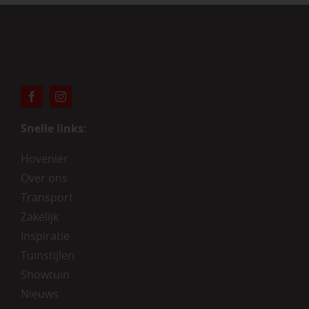
Snelle links:
Hovenier
Over ons
Transport
Zakelijk
Inspiratie
Tuinstijlen
Showtuin
Nieuws