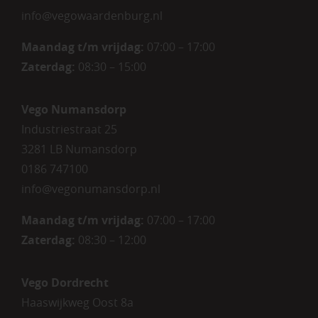
info@vegowaardenburg.nl
Maandag t/m vrijdag:
07:00 – 17:00
Zaterdag
:
08:30 – 15:00
Vego Numansdorp
Industriestraat 25
3281 LB Numansdorp
0186 747100
info@vegonumansdorp.nl
Maandag t/m vrijdag
:
07:00 – 17:00
Zaterdag
:
08:30 – 12:00
Vego Dordrecht
Haaswijkweg Oost 8a