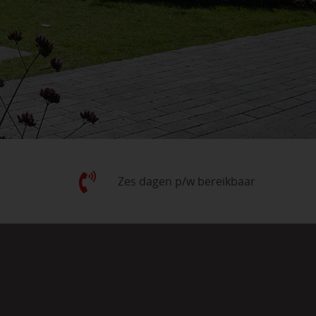
Zes dagen p/w bereikbaar