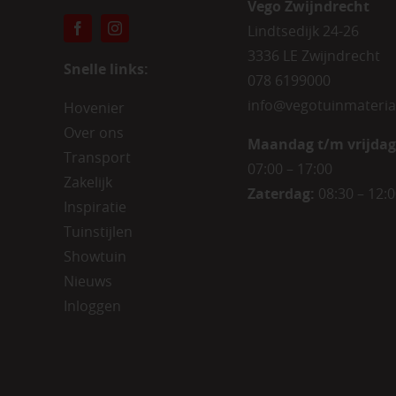
Vego Zwijndrecht
Lindtsedijk 24-26
3336 LE Zwijndrecht
Snelle links:
078 6199000
info@vegotuinmateria
Hovenier
Over ons
Maandag t/m vrijdag
Transport
07:00 – 17:00
Zakelijk
Zaterdag:
08:30 – 12:
Inspiratie
Tuinstijlen
Showtuin
Nieuws
Inloggen