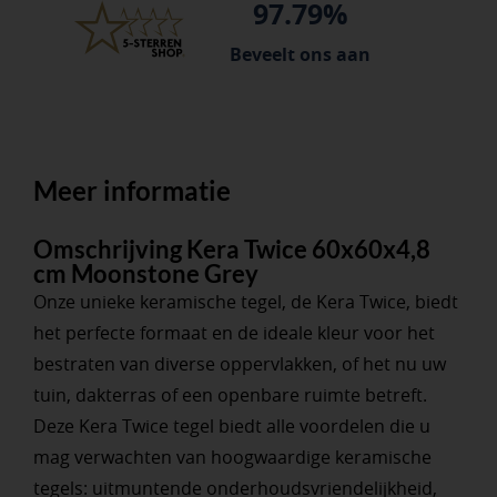
97.79%
Beveelt ons aan
Meer informatie
Omschrijving Kera Twice 60x60x4,8
cm Moonstone Grey
Onze unieke keramische tegel, de Kera Twice, biedt
het perfecte formaat en de ideale kleur voor het
bestraten van diverse oppervlakken, of het nu uw
tuin, dakterras of een openbare ruimte betreft.
Deze Kera Twice tegel biedt alle voordelen die u
mag verwachten van hoogwaardige keramische
tegels: uitmuntende onderhoudsvriendelijkheid,