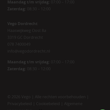
Maandag t/m vrijdag
:
07:00 – 17:00
Zaterdag
:
08:30 – 12:00
Vego Dordrecht
Haaswijkweg Oost 8a
3319 GC Dordrecht
078 7400049
info@vegodordrecht.nl
Maandag t/m vrijdag:
07:00 – 17:00
Zaterdag:
08:30 – 12:00
©
2026 Vego | Alle rechten voorbehouden |
Privacybeleid
|
Cookiebeleid
|
Algemene