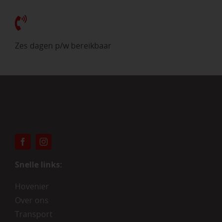
Zes dagen p/w bereikbaar
Snelle links:
Hovenier
Over ons
Transport