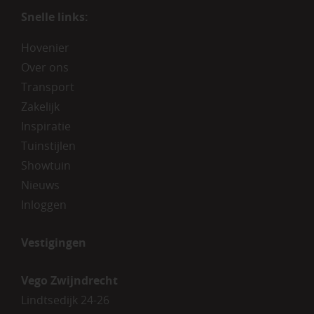
Snelle links:
Hovenier
Over ons
Transport
Zakelijk
Inspiratie
Tuinstijlen
Showtuin
Nieuws
Inloggen
Vestigingen
Vego Zwijndrecht
Lindtsedijk 24-26