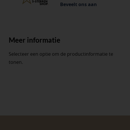
Beveelt ons aan
Meer informatie
Selecteer een optie om de productinformatie te
tonen.