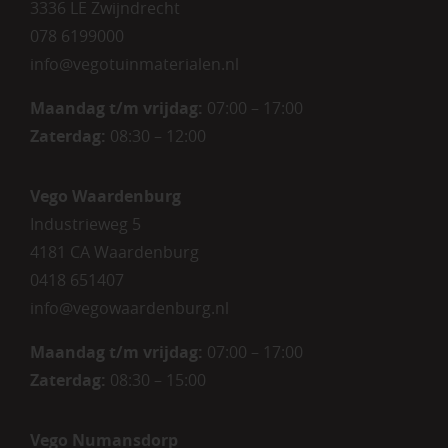
3336 LE Zwijndrecht
078 6199000
info@vegotuinmaterialen.nl
Maandag t/m vrijdag:
07:00 – 17:00
Zaterdag:
08:30 – 12:00
Vego Waardenburg
Industrieweg 5
4181 CA Waardenburg
0418 651407
info@vegowaardenburg.nl
Maandag t/m vrijdag:
07:00 – 17:00
Zaterdag
:
08:30 – 15:00
Vego Numansdorp