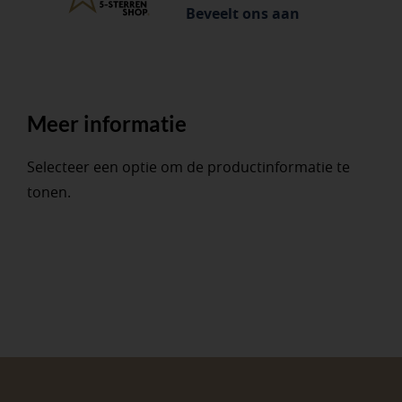
Beveelt ons aan
Meer informatie
Selecteer een optie om de productinformatie te
tonen.