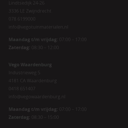
Lindtsedijk 24-26
3336 LE Zwijndrecht
078 6199000
info@vegotuinmaterialen.nl
Maandag t/m vrijdag:
07:00 – 17:00
Zaterdag:
08:30 – 12:00
Vego Waardenburg
Industrieweg 5
4181 CA Waardenburg
0418 651407
info@vegowaardenburg.nl
Maandag t/m vrijdag:
07:00 – 17:00
Zaterdag
:
08:30 – 15:00