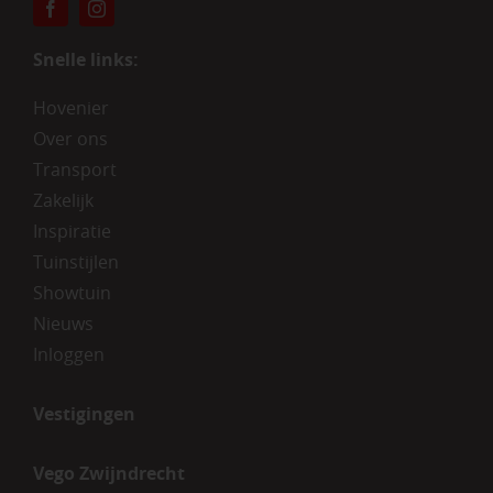
Snelle links:
Hovenier
Over ons
Transport
Zakelijk
Inspiratie
Tuinstijlen
Showtuin
Nieuws
Inloggen
Vestigingen
Vego Zwijndrecht