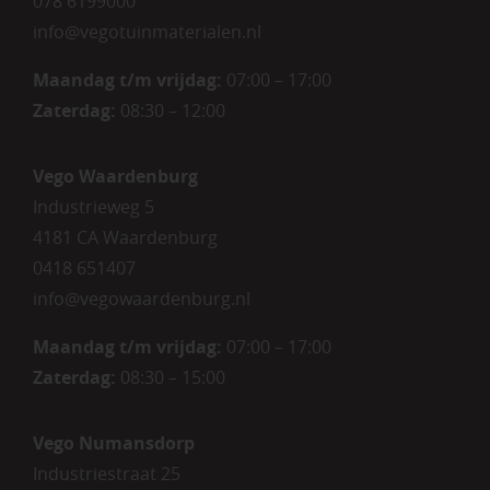
078 6199000
info@vegotuinmaterialen.nl
Maandag t/m vrijdag:
07:00 – 17:00
Zaterdag:
08:30 – 12:00
Vego Waardenburg
Industrieweg 5
4181 CA Waardenburg
0418 651407
info@vegowaardenburg.nl
Maandag t/m vrijdag:
07:00 – 17:00
Zaterdag
:
08:30 – 15:00
Vego Numansdorp
Industriestraat 25