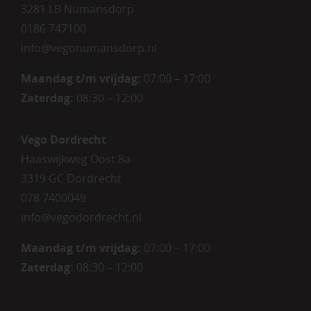
3281 LB Numansdorp
0186 747100
info@vegonumansdorp.nl
Maandag t/m vrijdag
:
07:00 – 17:00
Zaterdag
:
08:30 – 12:00
Vego Dordrecht
Haaswijkweg Oost 8a
3319 GC Dordrecht
078 7400049
info@vegodordrecht.nl
Maandag t/m vrijdag:
07:00 – 17:00
Zaterdag:
08:30 – 12:00