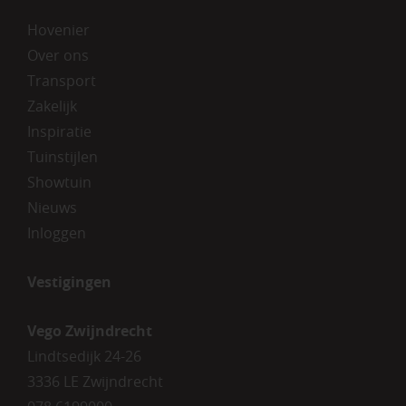
Hovenier
Over ons
Transport
Zakelijk
Inspiratie
Tuinstijlen
Showtuin
Nieuws
Inloggen
Vestigingen
Vego Zwijndrecht
Lindtsedijk 24-26
3336 LE Zwijndrecht