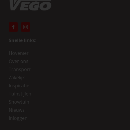
Snelle links:
Hovenier
Over ons
Transport
Zakelijk
Inspiratie
Tuinstijlen
Showtuin
Nieuws
Inloggen