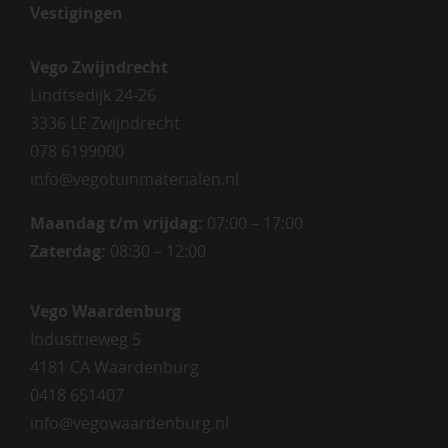
Vestigingen
Vego Zwijndrecht
Lindtsedijk 24-26
3336 LE Zwijndrecht
078 6199000
info@vegotuinmaterialen.nl
Maandag t/m vrijdag:
07:00 – 17:00
Zaterdag:
08:30 – 12:00
Vego Waardenburg
Industrieweg 5
4181 CA Waardenburg
0418 651407
info@vegowaardenburg.nl