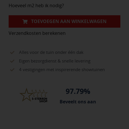
Hoeveel m2 heb ik nodig?
TOEVOEGEN AAN WINKELWAGEN
Verzendkosten berekenen
Alles voor de tuin onder één dak
Eigen bezorgdienst & snelle levering
4 vestigingen met inspirerende showtuinen
97.79%
Beveelt ons aan