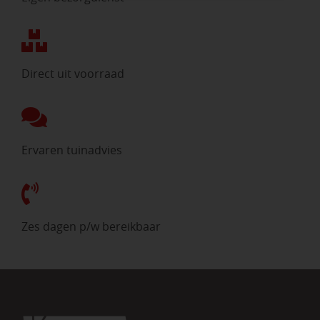
Direct uit voorraad
Ervaren tuinadvies
Zes dagen p/w bereikbaar