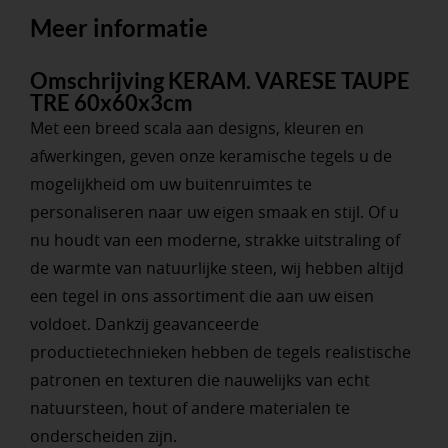
Meer informatie
Omschrijving KERAM. VARESE TAUPE
TRE 60x60x3cm
Met een breed scala aan designs, kleuren en
afwerkingen, geven onze keramische tegels u de
mogelijkheid om uw buitenruimtes te
personaliseren naar uw eigen smaak en stijl. Of u
nu houdt van een moderne, strakke uitstraling of
de warmte van natuurlijke steen, wij hebben altijd
een tegel in ons assortiment die aan uw eisen
voldoet. Dankzij geavanceerde
productietechnieken hebben de tegels realistische
patronen en texturen die nauwelijks van echt
natuursteen, hout of andere materialen te
onderscheiden zijn.