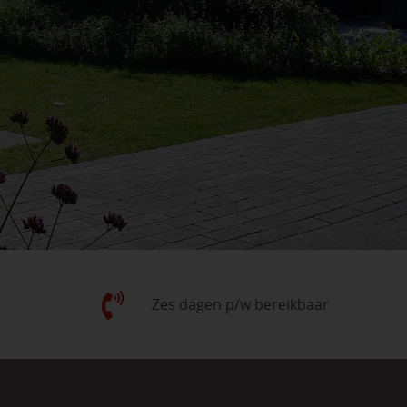
Zes dagen p/w bereikbaar