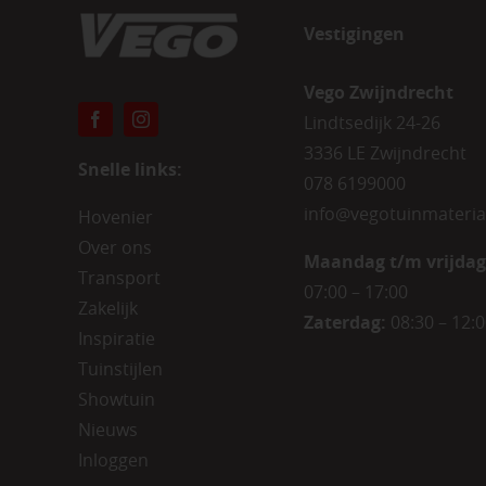
Vestigingen
Vego Zwijndrecht
Lindtsedijk 24-26
3336 LE Zwijndrecht
Snelle links:
078 6199000
info@vegotuinmateria
Hovenier
Over ons
Maandag t/m vrijdag
Transport
07:00 – 17:00
Zakelijk
Zaterdag:
08:30 – 12:
Inspiratie
Tuinstijlen
Showtuin
Nieuws
Inloggen