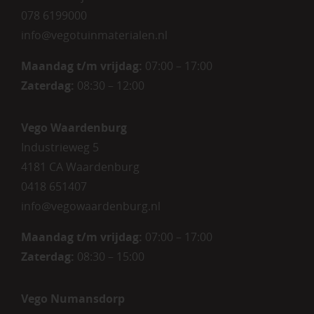
078 6199000
info@vegotuinmaterialen.nl
Maandag t/m vrijdag:
07:00 – 17:00
Zaterdag:
08:30 – 12:00
Vego Waardenburg
Industrieweg 5
4181 CA Waardenburg
0418 651407
info@vegowaardenburg.nl
Maandag t/m vrijdag:
07:00 – 17:00
Zaterdag
:
08:30 – 15:00
Vego Numansdorp