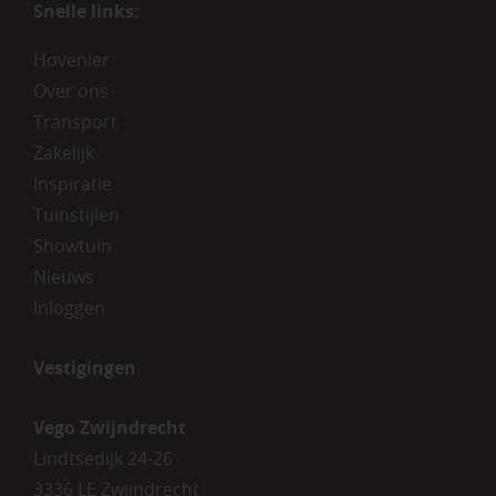
Snelle links:
Hovenier
Over ons
Transport
Zakelijk
Inspiratie
Tuinstijlen
Showtuin
Nieuws
Inloggen
Vestigingen
Vego Zwijndrecht
Lindtsedijk 24-26
3336 LE Zwijndrecht