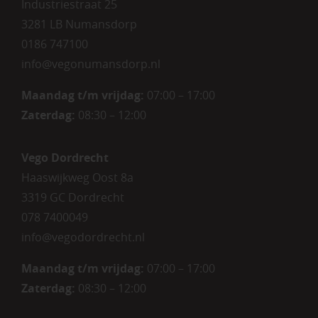
Industriestraat 25
3281 LB Numansdorp
0186 747100
info@vegonumansdorp.nl
Maandag t/m vrijdag
:
07:00 – 17:00
Zaterdag
:
08:30 – 12:00
Vego Dordrecht
Haaswijkweg Oost 8a
3319 GC Dordrecht
078 7400049
info@vegodordrecht.nl
Maandag t/m vrijdag:
07:00 – 17:00
Zaterdag:
08:30 – 12:00