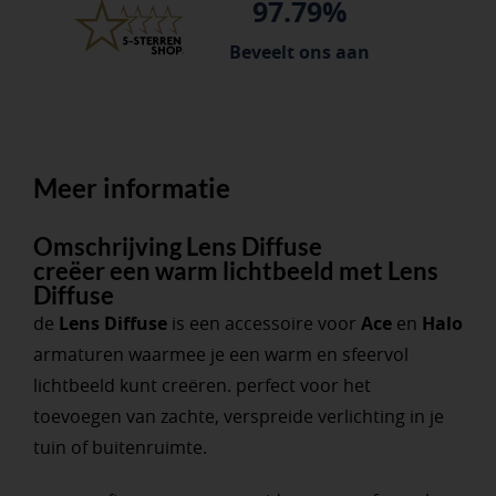
97.79%
Beveelt ons aan
Meer informatie
Omschrijving Lens Diffuse
creëer een warm lichtbeeld met Lens
Diffuse
de
Lens Diffuse
is een accessoire voor
Ace
en
Halo
armaturen waarmee je een warm en sfeervol
lichtbeeld kunt creëren. perfect voor het
toevoegen van zachte, verspreide verlichting in je
tuin of buitenruimte.