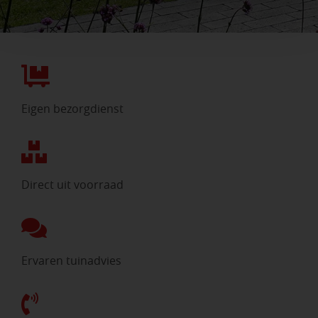
Eigen bezorgdienst
Direct uit voorraad
Ervaren tuinadvies