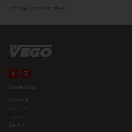
Zes dagen p/w bereikbaar
Snelle links:
Hovenier
Over ons
Transport
Zakelijk