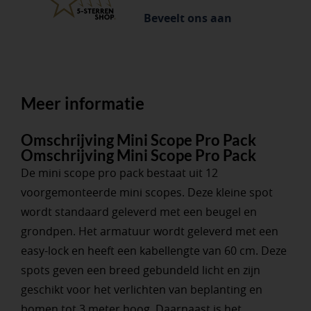
Beveelt ons aan
Meer informatie
Omschrijving Mini Scope Pro Pack
Omschrijving Mini Scope Pro Pack
De mini scope pro pack bestaat uit 12
voorgemonteerde mini scopes. Deze kleine spot
wordt standaard geleverd met een beugel en
grondpen. Het armatuur wordt geleverd met een
easy-lock en heeft een kabellengte van 60 cm. Deze
spots geven een breed gebundeld licht en zijn
geschikt voor het verlichten van beplanting en
bomen tot 3 meter hoog. Daarnaast is het