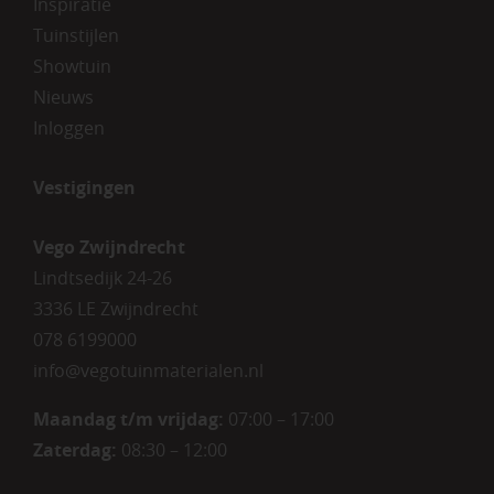
Inspiratie
Tuinstijlen
Showtuin
Nieuws
Inloggen
Vestigingen
Vego Zwijndrecht
Lindtsedijk 24-26
3336 LE Zwijndrecht
078 6199000
info@vegotuinmaterialen.nl
Maandag t/m vrijdag:
07:00 – 17:00
Zaterdag:
08:30 – 12:00