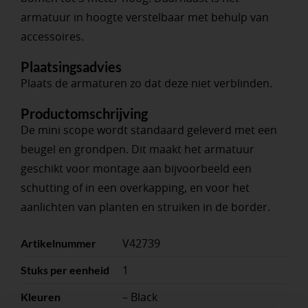
armatuur in hoogte verstelbaar met behulp van
accessoires.
Plaatsingsadvies
Plaats de armaturen zo dat deze niet verblinden.
Productomschrijving
De mini scope wordt standaard geleverd met een
beugel en grondpen. Dit maakt het armatuur
geschikt voor montage aan bijvoorbeeld een
schutting of in een overkapping, en voor het
aanlichten van planten en struiken in de border.
V42739
Artikelnummer
1
Stuks per eenheid
– Black
Kleuren