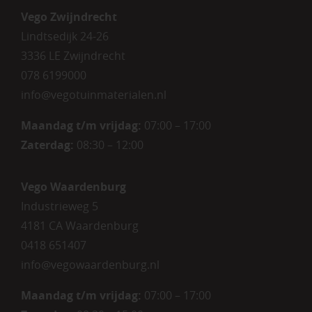
Vego Zwijndrecht
Lindtsedijk 24-26
3336 LE Zwijndrecht
078 6199000
info@vegotuinmaterialen.nl
Maandag t/m vrijdag:
07:00 – 17:00
Zaterdag:
08:30 – 12:00
Vego Waardenburg
Industrieweg 5
4181 CA Waardenburg
0418 651407
info@vegowaardenburg.nl
Maandag t/m vrijdag:
07:00 – 17:00