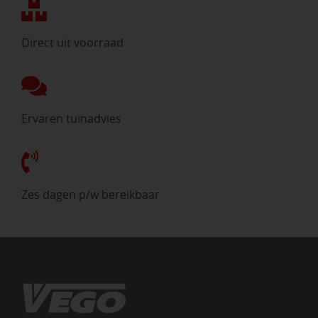
Direct uit voorraad
Ervaren tuinadvies
Zes dagen p/w bereikbaar