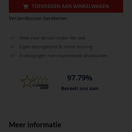
TOEVOEGEN AAN WINKELWAGEN
Verzendkosten berekenen
Alles voor de tuin onder één dak
Eigen bezorgdienst & snelle levering
4 vestigingen met inspirerende showtuinen
97.79%
Beveelt ons aan
Meer informatie