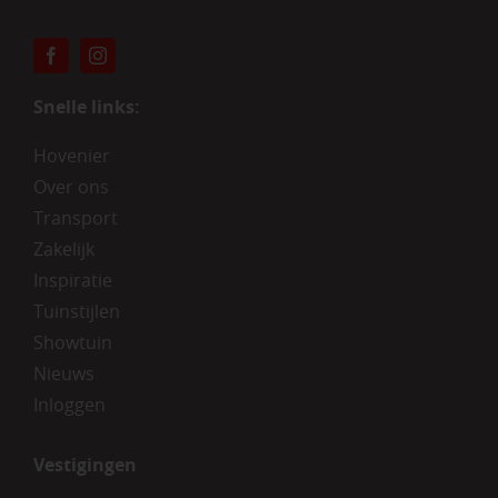
Snelle links:
Hovenier
Over ons
Transport
Zakelijk
Inspiratie
Tuinstijlen
Showtuin
Nieuws
Inloggen
Vestigingen