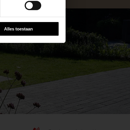
Alles toestaan