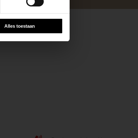
Alles toestaan