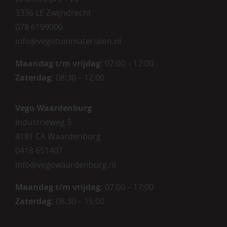
3336 LE Zwijndrecht
078 6199000
info@vegotuinmaterialen.nl
Maandag t/m vrijdag:
07:00 – 17:00
Zaterdag:
08:30 – 12:00
Vego Waardenburg
Industrieweg 5
4181 CA Waardenburg
0418 651407
info@vegowaardenburg.nl
Maandag t/m vrijdag:
07:00 – 17:00
Zaterdag
:
08:30 – 15:00