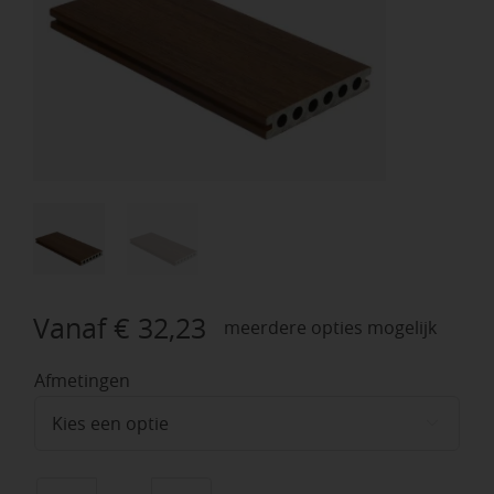
Vanaf
€
32,23
meerdere opties mogelijk
Afmetingen
