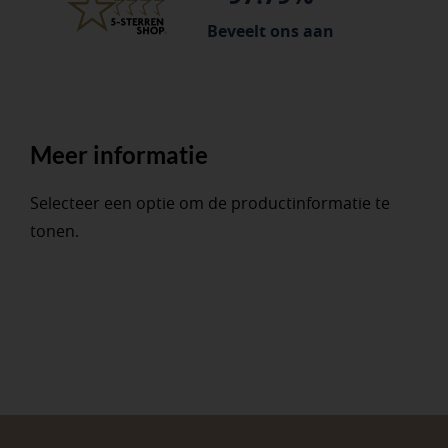
Beveelt ons aan
Meer informatie
Selecteer een optie om de productinformatie te
tonen.