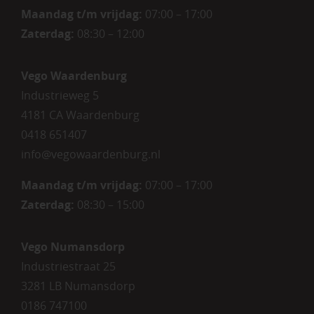
Maandag t/m vrijdag:
07:00 – 17:00
Zaterdag:
08:30 – 12:00
Vego Waardenburg
Industrieweg 5
4181 CA Waardenburg
0418 651407
info@vegowaardenburg.nl
Maandag t/m vrijdag:
07:00 – 17:00
Zaterdag
:
08:30 – 15:00
Vego Numansdorp
Industriestraat 25
3281 LB Numansdorp
0186 747100