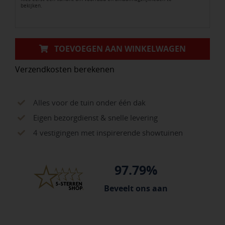
bekijken.
TOEVOEGEN AAN WINKELWAGEN
Verzendkosten berekenen
Alles voor de tuin onder één dak
Eigen bezorgdienst & snelle levering
4 vestigingen met inspirerende showtuinen
97.79%
Beveelt ons aan