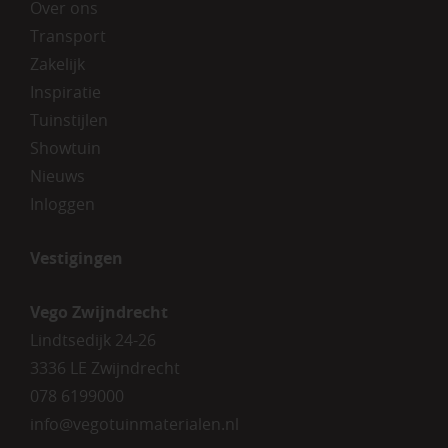
Over ons
Transport
Zakelijk
Inspiratie
Tuinstijlen
Showtuin
Nieuws
Inloggen
Vestigingen
Vego Zwijndrecht
Lindtsedijk 24-26
3336 LE Zwijndrecht
078 6199000
info@vegotuinmaterialen.nl