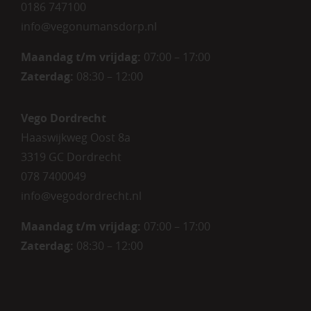
0186 747100
info@vegonumansdorp.nl
Maandag t/m vrijdag
:
07:00 – 17:00
Zaterdag
:
08:30 – 12:00
Vego Dordrecht
Haaswijkweg Oost 8a
3319 GC Dordrecht
078 7400049
info@vegodordrecht.nl
Maandag t/m vrijdag:
07:00 – 17:00
Zaterdag:
08:30 – 12:00