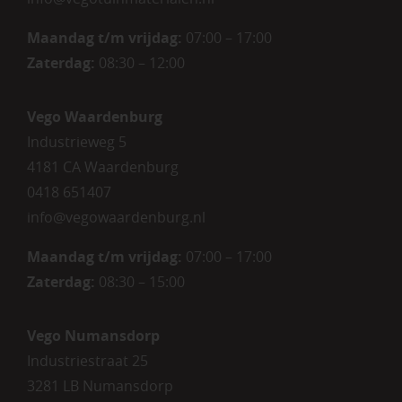
Maandag t/m vrijdag:
07:00 – 17:00
Zaterdag:
08:30 – 12:00
Vego Waardenburg
Industrieweg 5
4181 CA Waardenburg
0418 651407
info@vegowaardenburg.nl
Maandag t/m vrijdag:
07:00 – 17:00
Zaterdag
:
08:30 – 15:00
Vego Numansdorp
Industriestraat 25
3281 LB Numansdorp