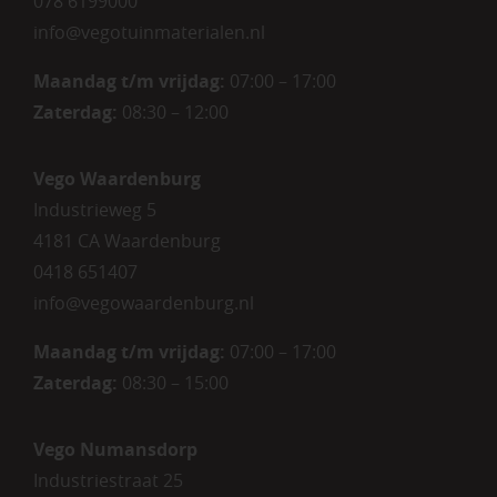
078 6199000
info@vegotuinmaterialen.nl
Maandag t/m vrijdag:
07:00 – 17:00
Zaterdag:
08:30 – 12:00
Vego Waardenburg
Industrieweg 5
4181 CA Waardenburg
0418 651407
info@vegowaardenburg.nl
Maandag t/m vrijdag:
07:00 – 17:00
Zaterdag
:
08:30 – 15:00
Vego Numansdorp
Industriestraat 25