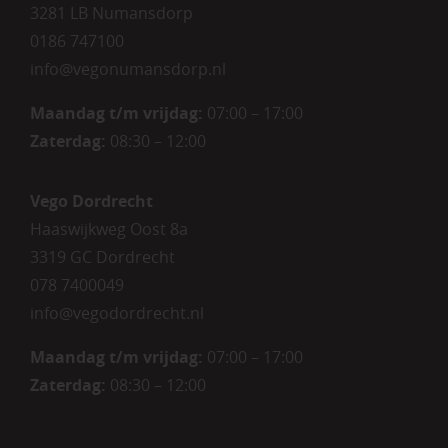
3281 LB Numansdorp
0186 747100
info@vegonumansdorp.nl
Maandag t/m vrijdag
:
07:00 – 17:00
Zaterdag
:
08:30 – 12:00
Vego Dordrecht
Haaswijkweg Oost 8a
3319 GC Dordrecht
078 7400049
info@vegodordrecht.nl
Maandag t/m vrijdag:
07:00 – 17:00
Zaterdag:
08:30 – 12:00