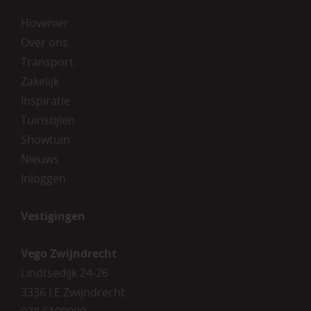
Hovenier
Over ons
Transport
Zakelijk
Inspiratie
Tuinstijlen
Showtuin
Nieuws
Inloggen
Vestigingen
Vego Zwijndrecht
Lindtsedijk 24-26
3336 LE Zwijndrecht