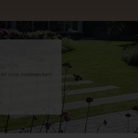
n en onze medewerkers