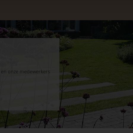
n en onze medewerkers