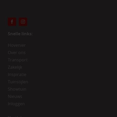
Snelle links:
Hovenier
Over ons
Transport
Zakelijk
Inspiratie
Tuinstijlen
Showtuin
Nieuws
Inloggen