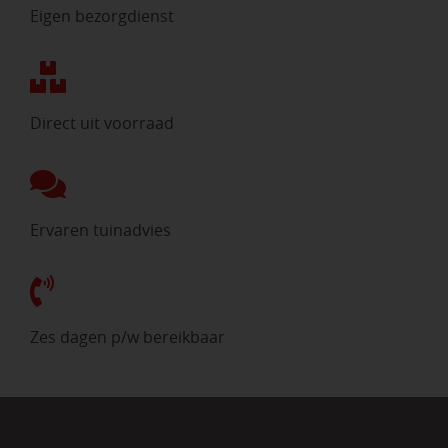
Eigen bezorgdienst
Direct uit voorraad
Ervaren tuinadvies
Zes dagen p/w bereikbaar