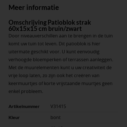
Meer informatie
Omschrijving Patioblok strak
60x15x15 cm bruin/zwart
Door niveauverschillen aan te brengen in de tuin
komt uw tuin tot leven. Dit patioblok is hier
uitermate geschikt voor. U kunt eenvoudig
verhoogde bloemperken of terrassen aanleggen.
Met de muurelementen kunt u uw creativiteit de
vrije loop laten, zo zijn ook het creëren van
keermuurtjes of korte vrijstaande muurtjes geen
enkel probleem.
V31415
Artikelnummer
bont
Kleur