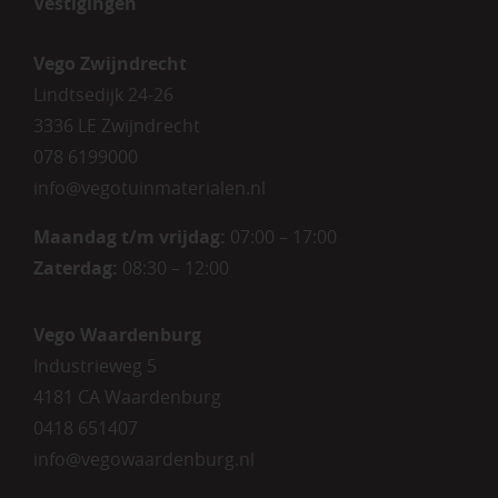
Vestigingen
Vego Zwijndrecht
Lindtsedijk 24-26
3336 LE Zwijndrecht
078 6199000
info@vegotuinmaterialen.nl
Maandag t/m vrijdag:
07:00 – 17:00
Zaterdag:
08:30 – 12:00
Vego Waardenburg
Industrieweg 5
4181 CA Waardenburg
0418 651407
info@vegowaardenburg.nl