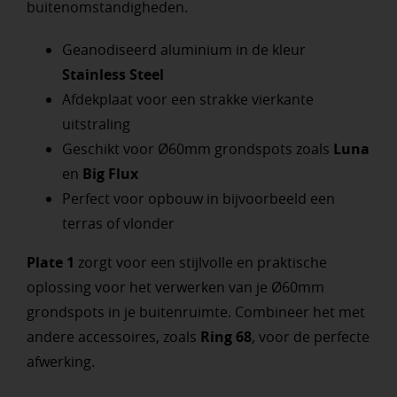
buitenomstandigheden.
Geanodiseerd aluminium in de kleur
Stainless Steel
Afdekplaat voor een strakke vierkante
uitstraling
Geschikt voor Ø60mm grondspots zoals
Luna
en
Big Flux
Perfect voor opbouw in bijvoorbeeld een
terras of vlonder
Plate 1
zorgt voor een stijlvolle en praktische
oplossing voor het verwerken van je Ø60mm
grondspots in je buitenruimte. Combineer het met
andere accessoires, zoals
Ring 68
, voor de perfecte
afwerking.