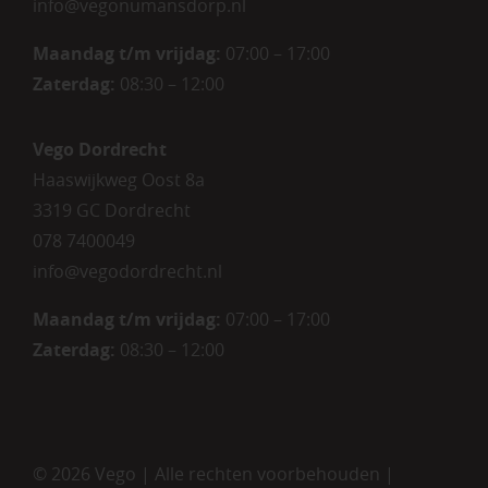
info@vegonumansdorp.nl
Maandag t/m vrijdag
:
07:00 – 17:00
Zaterdag
:
08:30 – 12:00
Vego Dordrecht
Haaswijkweg Oost 8a
3319 GC Dordrecht
078 7400049
info@vegodordrecht.nl
Maandag t/m vrijdag:
07:00 – 17:00
Zaterdag:
08:30 – 12:00
©
2026 Vego | Alle rechten voorbehouden |