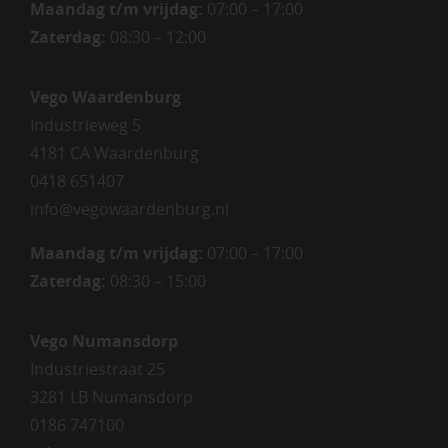
Maandag t/m vrijdag:
07:00 – 17:00
Zaterdag:
08:30 – 12:00
Vego Waardenburg
Industrieweg 5
4181 CA Waardenburg
0418 651407
info@vegowaardenburg.nl
Maandag t/m vrijdag:
07:00 – 17:00
Zaterdag
:
08:30 – 15:00
Vego Numansdorp
Industriestraat 25
3281 LB Numansdorp
0186 747100