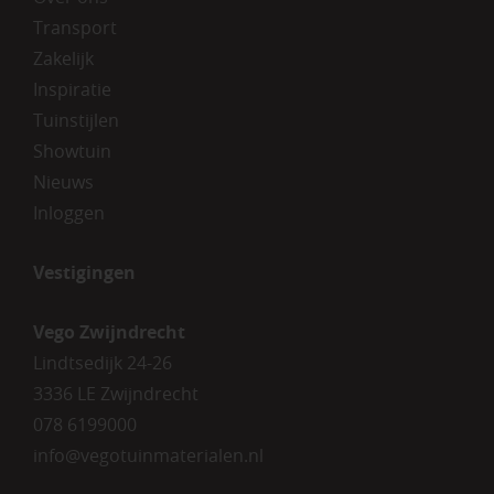
Transport
Zakelijk
Inspiratie
Tuinstijlen
Showtuin
Nieuws
Inloggen
Vestigingen
Vego Zwijndrecht
Lindtsedijk 24-26
3336 LE Zwijndrecht
078 6199000
info@vegotuinmaterialen.nl