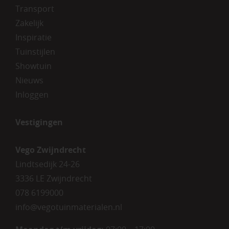
Transport
Zakelijk
Inspiratie
Tuinstijlen
Showtuin
Nieuws
Inloggen
Vestigingen
Vego Zwijndrecht
Lindtsedijk 24-26
3336 LE Zwijndrecht
078 6199000
info@vegotuinmaterialen.nl