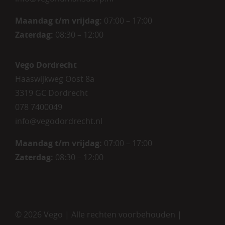
Maandag t/m vrijdag
:
07:00 – 17:00
Zaterdag
:
08:30 – 12:00
Vego Dordrecht
Haaswijkweg Oost 8a
3319 GC Dordrecht
078 7400049
info@vegodordrecht.nl
Maandag t/m vrijdag:
07:00 – 17:00
Zaterdag:
08:30 – 12:00
©
2026 Vego | Alle rechten voorbehouden |