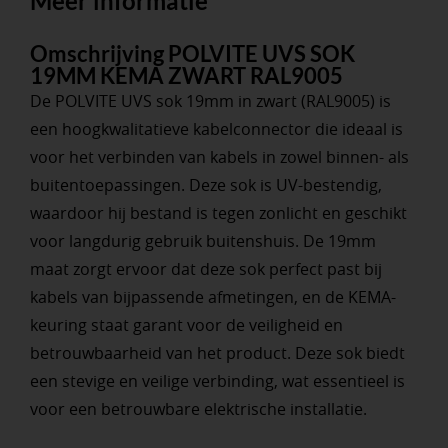
Meer informatie
Omschrijving POLVITE UVS SOK
19MM KEMA ZWART RAL9005
De POLVITE UVS sok 19mm in zwart (RAL9005) is
een hoogkwalitatieve kabelconnector die ideaal is
voor het verbinden van kabels in zowel binnen- als
buitentoepassingen. Deze sok is UV-bestendig,
waardoor hij bestand is tegen zonlicht en geschikt
voor langdurig gebruik buitenshuis. De 19mm
maat zorgt ervoor dat deze sok perfect past bij
kabels van bijpassende afmetingen, en de KEMA-
keuring staat garant voor de veiligheid en
betrouwbaarheid van het product. Deze sok biedt
een stevige en veilige verbinding, wat essentieel is
voor een betrouwbare elektrische installatie.