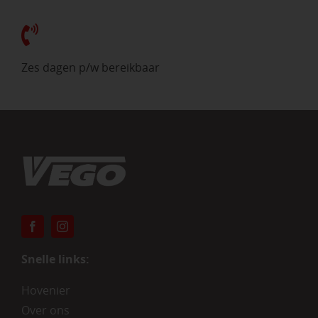
Zes dagen p/w bereikbaar
Snelle links:
Hovenier
Over ons