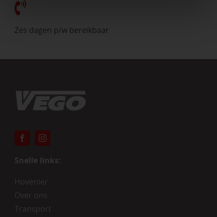
Zes dagen p/w bereikbaar
Snelle links:
Hovenier
Over ons
Transport