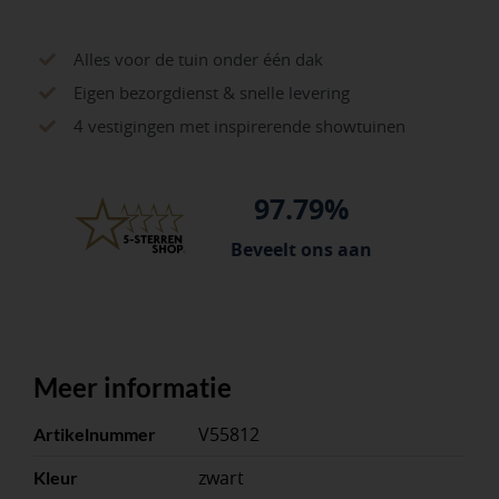
Alles voor de tuin onder één dak
Eigen bezorgdienst & snelle levering
4 vestigingen met inspirerende showtuinen
97.79%
Beveelt ons aan
Meer informatie
V55812
Artikelnummer
zwart
Kleur