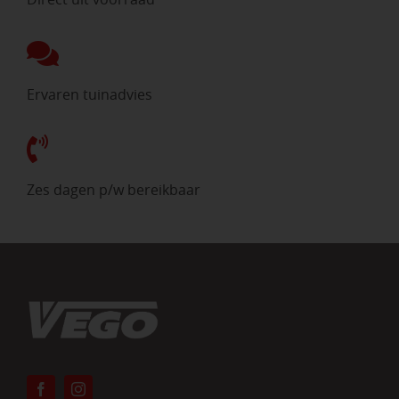
Ervaren tuinadvies
Zes dagen p/w bereikbaar