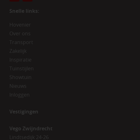
Snelle links:
Hovenier
Over ons
Transport
Zakelijk
Inspiratie
Tuinstijlen
Showtuin
Nieuws
Inloggen
Vestigingen
Vego Zwijndrecht
Lindtsedijk 24-26