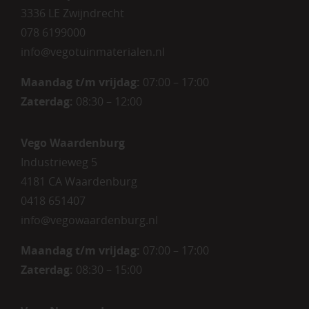
3336 LE Zwijndrecht
078 6199000
info@vegotuinmaterialen.nl
Maandag t/m vrijdag:
07:00 – 17:00
Zaterdag:
08:30 – 12:00
Vego Waardenburg
Industrieweg 5
4181 CA Waardenburg
0418 651407
info@vegowaardenburg.nl
Maandag t/m vrijdag:
07:00 – 17:00
Zaterdag
:
08:30 – 15:00