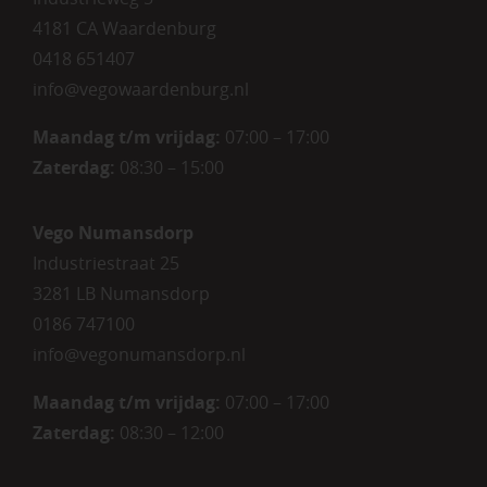
4181 CA Waardenburg
0418 651407
info@vegowaardenburg.nl
Maandag t/m vrijdag:
07:00 – 17:00
Zaterdag
:
08:30 – 15:00
Vego Numansdorp
Industriestraat 25
3281 LB Numansdorp
0186 747100
info@vegonumansdorp.nl
Maandag t/m vrijdag
:
07:00 – 17:00
Zaterdag
:
08:30 – 12:00