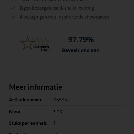
Eigen bezorgdienst & snelle levering
4 vestigingen met inspirerende showtuinen
97.79%
Beveelt ons aan
Meer informatie
V55852
Artikelnummer
zink
Kleur
1
Stuks per eenheid