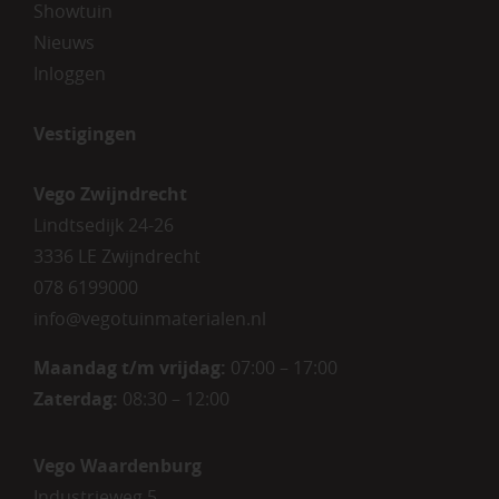
Showtuin
Nieuws
Inloggen
Vestigingen
Vego Zwijndrecht
Lindtsedijk 24-26
3336 LE Zwijndrecht
078 6199000
info@vegotuinmaterialen.nl
Maandag t/m vrijdag:
07:00 – 17:00
Zaterdag:
08:30 – 12:00
Vego Waardenburg
Industrieweg 5