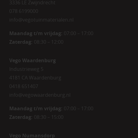
3336 LE Zwijndrecht
078 6199000
info@vegotuinmaterialen.nl
Maandag t/m vrijdag:
07:00 – 17:00
Zaterdag:
08:30 – 12:00
Vego Waardenburg
Industrieweg 5
4181 CA Waardenburg
0418 651407
info@vegowaardenburg.nl
Maandag t/m vrijdag:
07:00 – 17:00
Zaterdag
:
08:30 – 15:00
Vego Numansdorp