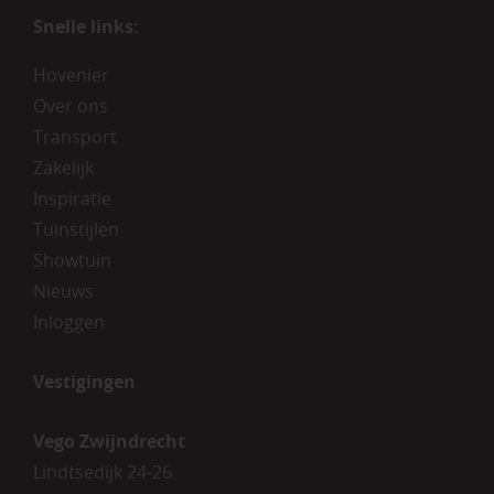
Snelle links:
Hovenier
Over ons
Transport
Zakelijk
Inspiratie
Tuinstijlen
Showtuin
Nieuws
Inloggen
Vestigingen
Vego Zwijndrecht
Lindtsedijk 24-26