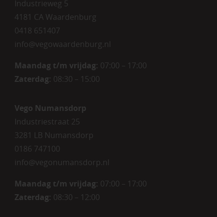
Industrieweg 5
4181 CA Waardenburg
0418 651407
info@vegowaardenburg.nl
Maandag t/m vrijdag:
07:00 – 17:00
Zaterdag
:
08:30 – 15:00
Vego Numansdorp
Industriestraat 25
3281 LB Numansdorp
0186 747100
info@vegonumansdorp.nl
Maandag t/m vrijdag
:
07:00 – 17:00
Zaterdag
:
08:30 – 12:00