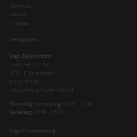
Showtuin
Nieuws
Inloggen
Vestigingen
Vego Zwijndrecht
Lindtsedijk 24-26
3336 LE Zwijndrecht
078 6199000
info@vegotuinmaterialen.nl
Maandag t/m vrijdag:
07:00 – 17:00
Zaterdag:
08:30 – 12:00
Vego Waardenburg