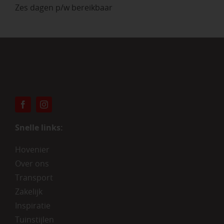
Zes dagen p/w bereikbaar
Snelle links:
Hovenier
Over ons
Transport
Zakelijk
Inspiratie
Tuinstijlen