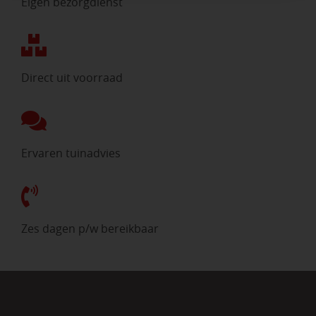
Eigen bezorgdienst
Direct uit voorraad
Ervaren tuinadvies
Zes dagen p/w bereikbaar