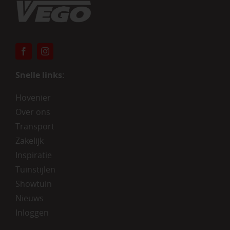
Snelle links:
Hovenier
Over ons
Transport
Zakelijk
Inspiratie
Tuinstijlen
Showtuin
Nieuws
Inloggen