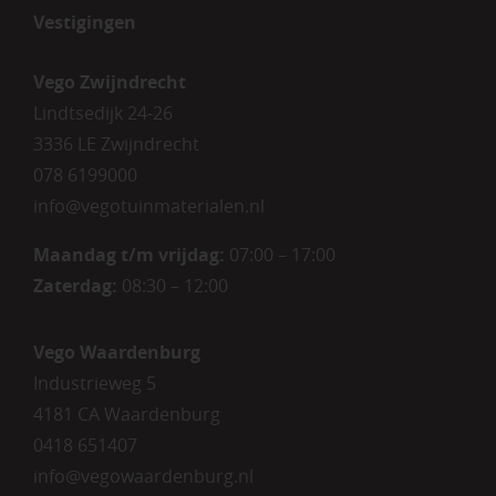
Vestigingen
Vego Zwijndrecht
Lindtsedijk 24-26
3336 LE Zwijndrecht
078 6199000
info@vegotuinmaterialen.nl
Maandag t/m vrijdag:
07:00 – 17:00
Zaterdag:
08:30 – 12:00
Vego Waardenburg
Industrieweg 5
4181 CA Waardenburg
0418 651407
info@vegowaardenburg.nl