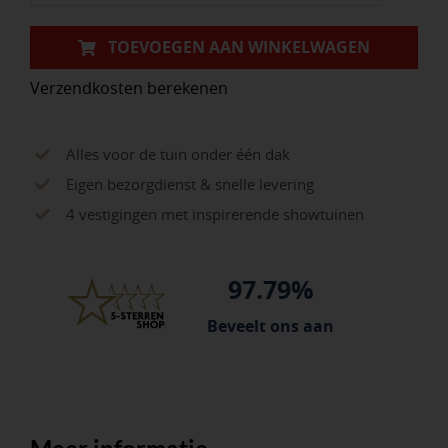
TOEVOEGEN AAN WINKELWAGEN
Verzendkosten berekenen
Alles voor de tuin onder één dak
Eigen bezorgdienst & snelle levering
4 vestigingen met inspirerende showtuinen
97.79%
Beveelt ons aan