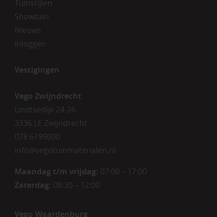
Tuinstijlen
Showtuin
Nieuws
Inloggen
Vestigingen
Vego Zwijndrecht
Lindtsedijk 24-26
3336 LE Zwijndrecht
078 6199000
info@vegotuinmaterialen.nl
Maandag t/m vrijdag:
07:00 – 17:00
Zaterdag:
08:30 – 12:00
Vego Waardenburg