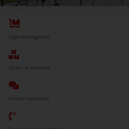
Eigen bezorgdienst
Direct uit voorraad
Ervaren tuinadvies