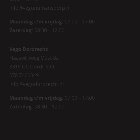
info@vegonumansdorp.nl
Maandag t/m vrijdag
:
07:00 – 17:00
Zaterdag
:
08:30 – 12:00
Vego Dordrecht
Haaswijkweg Oost 8a
3319 GC Dordrecht
078 7400049
info@vegodordrecht.nl
Maandag t/m vrijdag:
07:00 – 17:00
Zaterdag:
08:30 – 12:00