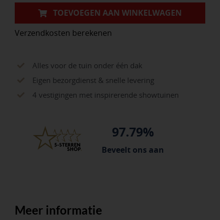
TOEVOEGEN AAN WINKELWAGEN
Verzendkosten berekenen
Alles voor de tuin onder één dak
Eigen bezorgdienst & snelle levering
4 vestigingen met inspirerende showtuinen
97.79%
Beveelt ons aan
Meer informatie