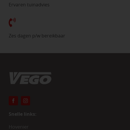
Ervaren tuinadvies
Zes dagen p/w bereikbaar
Snelle links:
Hovenier