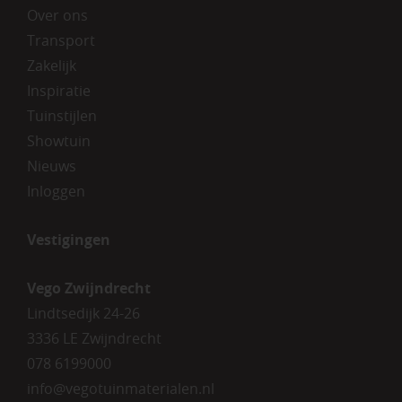
Over ons
Transport
Zakelijk
Inspiratie
Tuinstijlen
Showtuin
Nieuws
Inloggen
Vestigingen
Vego Zwijndrecht
Lindtsedijk 24-26
3336 LE Zwijndrecht
078 6199000
info@vegotuinmaterialen.nl