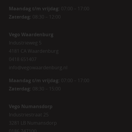
Maandag t/m vrijdag:
07:00 – 17:00
Zaterdag:
08:30 – 12:00
Vego Waardenburg
Industrieweg 5
4181 CA Waardenburg
0418 651407
info@vegowaardenburg.nl
Maandag t/m vrijdag:
07:00 – 17:00
Zaterdag
:
08:30 – 15:00
Vego Numansdorp
Industriestraat 25
3281 LB Numansdorp
0186 747100