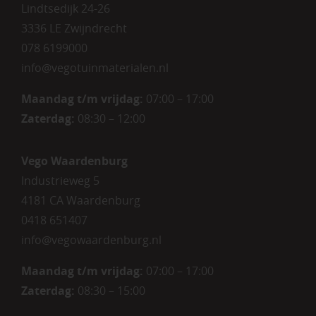
Lindtsedijk 24-26
3336 LE Zwijndrecht
078 6199000
info@vegotuinmaterialen.nl
Maandag t/m vrijdag:
07:00 – 17:00
Zaterdag:
08:30 – 12:00
Vego Waardenburg
Industrieweg 5
4181 CA Waardenburg
0418 651407
info@vegowaardenburg.nl
Maandag t/m vrijdag:
07:00 – 17:00
Zaterdag
:
08:30 – 15:00