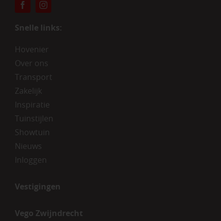
Snelle links:
Hovenier
Over ons
Transport
Zakelijk
Inspiratie
Tuinstijlen
Showtuin
Nieuws
Inloggen
Vestigingen
Vego Zwijndrecht