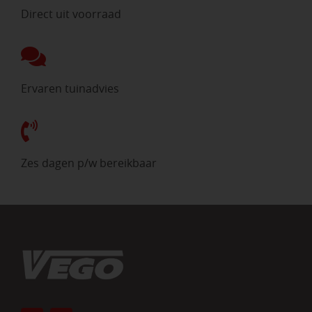
Direct uit voorraad
Ervaren tuinadvies
Zes dagen p/w bereikbaar